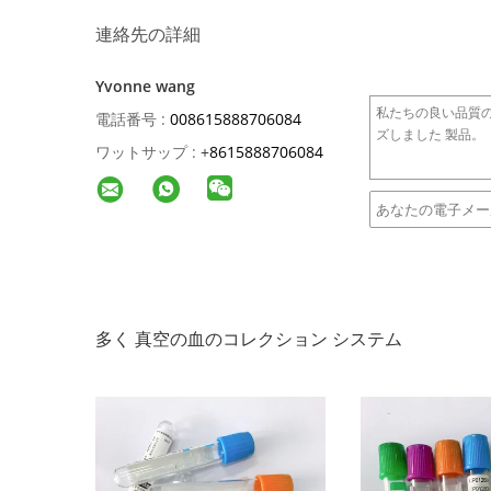
連絡先の詳細
Yvonne wang
電話番号 :
008615888706084
ワットサップ :
+
8615888706084
多く 真空の血のコレクション システム