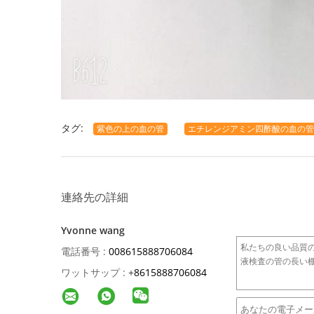
タグ:
紫色の上の血の管
エチレンジアミン四酢酸の血の管
連絡先の詳細
Yvonne wang
電話番号 :
008615888706084
ワットサップ :
+
8615888706084