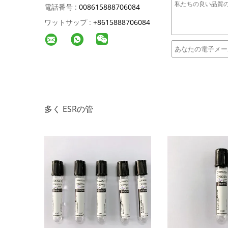
電話番号 :
008615888706084
ワットサップ :
+
8615888706084
多く ESRの管