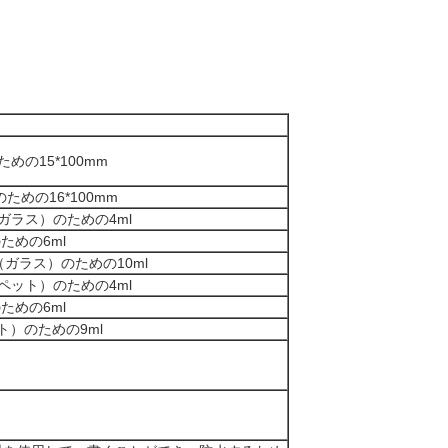
ための15*100mm
のための16*100mm
 （ガラス）のための4ml
のための6ml
m （ガラス）のための10ml
 （ペット）のための4ml
のための6ml
ット）のための9ml