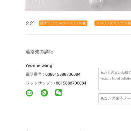
タグ:
緑ナトリウムのヘパリンの管
ヘパリンのリチウム管
連絡先の詳細
Yvonne wang
電話番号 :
008615888706084
ワットサップ :
+
8615888706084