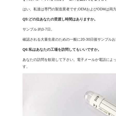
はい、私達は専門の製造業者です;OEMおよびODMは
Q5:どの位あなたの受渡し時間はありますか。
サンプル:約3-7日。
確認される大量生産のための一般に20-30日後サンプル
Q6:私はあなたの工場を訪問してもいいですか。
あなたの訪問を歓迎して下さい。電子メールか電話によ
す。