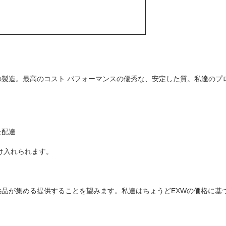
製造。最高のコスト パフォーマンスの優秀な、安定した質。私達のプ
た配達
受け入れられます。
品が集める提供することを望みます。私達はちょうどEXWの価格に基