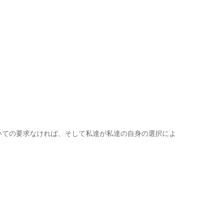
物についての要求なければ、そして私達が私達の自身の選択によ