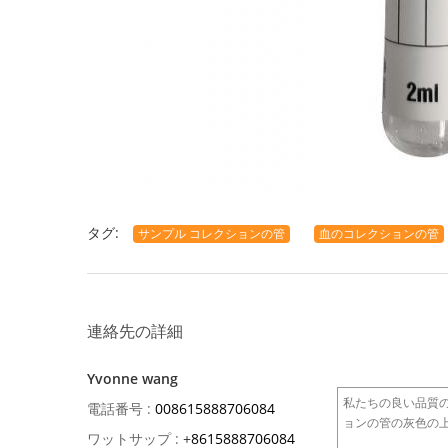
タグ:
サンプル コレクションの管
血のコレクションの管
連絡先の詳細
Yvonne wang
電話番号 :
008615888706084
ワットサップ :
+
8615888706084