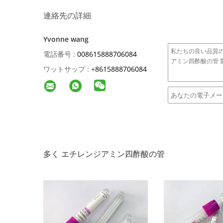
連絡先の詳細
Yvonne wang
電話番号 :
008615888706084
ワットサップ :
+
8615888706084
多く エチレンジアミン四酢酸の管