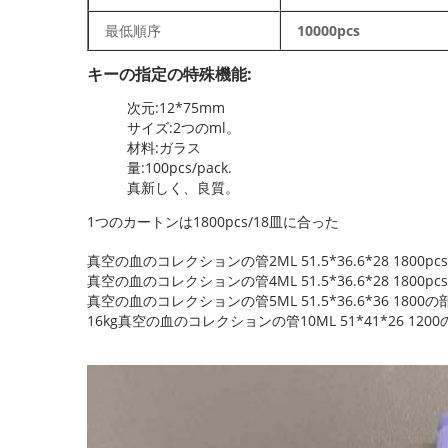
最低順序
10000pcs
キーの指定の特殊機能:
次元:12*75mm
サイズ:2つのml。
材料:ガラス
量:100pcs/pack.
真新しく、良質。
1つのカートンは1800pcs/18皿に合った
真空の血のコレクションの管2ML 51.5*36.6*28 1800pc
真空の血のコレクションの管4ML 51.5*36.6*28 1800pcs/p
真空の血のコレクションの管5ML 51.5*36.6*36 1800
16kg真空の血のコレクションの管10ML 51*41*26 120