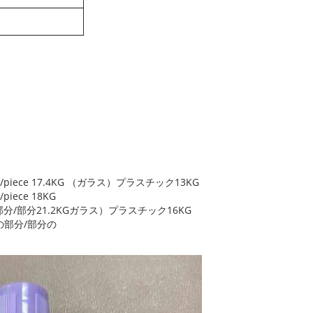
s/piece 17.4KG （ガラス）プラスチック13KG
iece 18KG
の部分/部分21.2KGガラス）プラスチック16KG
0の部分/部分の