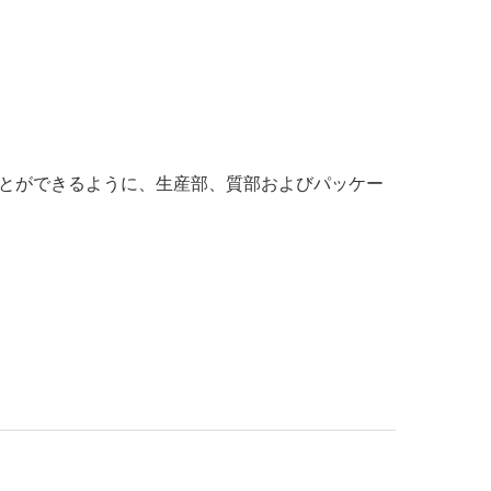
ことができるように、生産部、質部およびパッケー