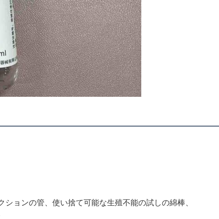
クションの管、使い捨て可能な生殖不能の試しの綿棒、
。