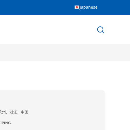
Japanese
杭州、浙江、中国
CIPING