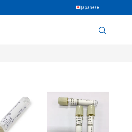
Japanese